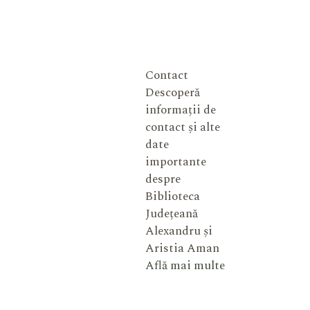
Contact
Descoperă
informații de
contact și alte
date
importante
despre
Biblioteca
Județeană
Alexandru și
Aristia Aman
Află mai multe