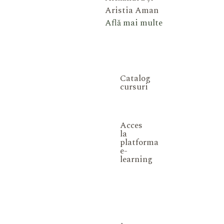
Aristia Aman
Află mai multe
Catalog
cursuri
Acces
la
platforma
e-
learning