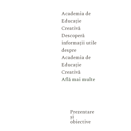
Academia de
Educație
Creativă
Descoperă
informații utile
despre
Academia de
Educație
Creativă
Află mai multe
Prezentare
și
obiective