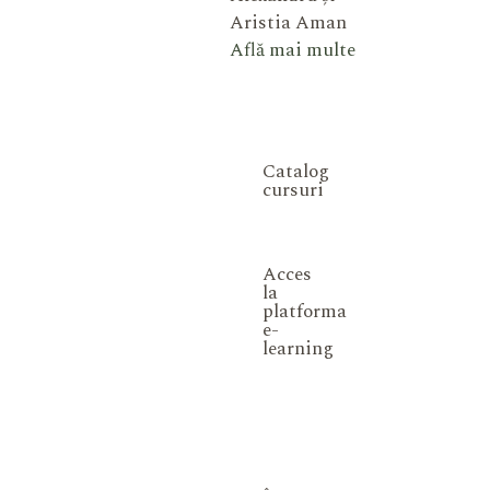
Aristia Aman
Află mai multe
Catalog
cursuri
Acces
la
platforma
e-
learning