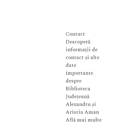
Contact
Descoperă
informații de
contact și alte
date
importante
despre
Biblioteca
Județeană
Alexandru și
Aristia Aman
Află mai multe