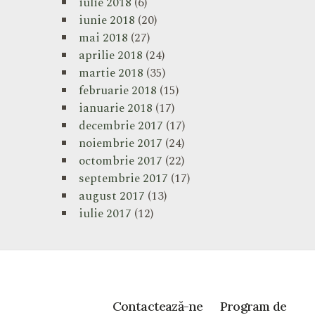
iulie 2018
(6)
iunie 2018
(20)
mai 2018
(27)
aprilie 2018
(24)
martie 2018
(35)
februarie 2018
(15)
ianuarie 2018
(17)
decembrie 2017
(17)
noiembrie 2017
(24)
octombrie 2017
(22)
septembrie 2017
(17)
august 2017
(13)
iulie 2017
(12)
Contactează-ne
Program de