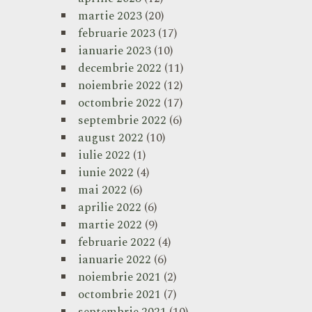
martie 2023
(20)
februarie 2023
(17)
ianuarie 2023
(10)
decembrie 2022
(11)
noiembrie 2022
(12)
octombrie 2022
(17)
septembrie 2022
(6)
august 2022
(10)
iulie 2022
(1)
iunie 2022
(4)
mai 2022
(6)
aprilie 2022
(6)
martie 2022
(9)
februarie 2022
(4)
ianuarie 2022
(6)
noiembrie 2021
(2)
octombrie 2021
(7)