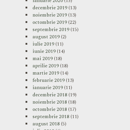
ianuarie 2020
(15)
decembrie 2019
(13)
noiembrie 2019
(13)
octombrie 2019
(22)
septembrie 2019
(15)
august 2019
(2)
iulie 2019
(11)
iunie 2019
(14)
mai 2019
(18)
aprilie 2019
(18)
martie 2019
(14)
februarie 2019
(13)
ianuarie 2019
(11)
decembrie 2018
(19)
noiembrie 2018
(18)
octombrie 2018
(17)
septembrie 2018
(11)
august 2018
(5)