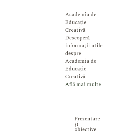
Academia de
Educație
Creativă
Descoperă
informații utile
despre
Academia de
Educație
Creativă
Află mai multe
Prezentare
și
obiective