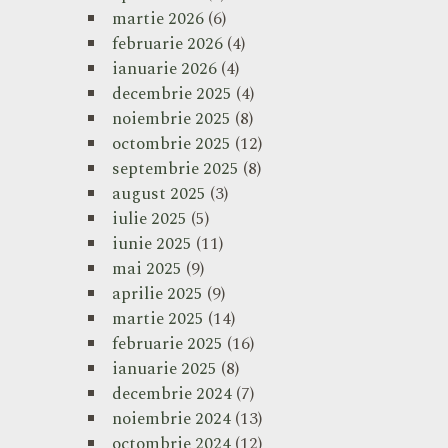
martie 2026
(6)
februarie 2026
(4)
ianuarie 2026
(4)
decembrie 2025
(4)
noiembrie 2025
(8)
octombrie 2025
(12)
septembrie 2025
(8)
august 2025
(3)
iulie 2025
(5)
iunie 2025
(11)
mai 2025
(9)
aprilie 2025
(9)
martie 2025
(14)
februarie 2025
(16)
ianuarie 2025
(8)
decembrie 2024
(7)
noiembrie 2024
(13)
octombrie 2024
(12)