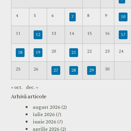
4
5
6
8
9
7
10
11
13
14
15
16
12
17
20
22
23
24
18
19
21
25
26
30
27
28
29
« oct.
dec. »
Arhivă articole
august 2026
(2)
iulie 2026
(7)
iunie 2026
(7)
aprilie 2026
(2)