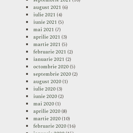
septembrie 2021
(10)
august 2021
(6)
iulie 2021
(4)
iunie 2021
(5)
mai 2021
(7)
aprilie 2021
(3)
martie 2021
(5)
februarie 2021
(2)
ianuarie 2021
(2)
octombrie 2020
(5)
septembrie 2020
(2)
august 2020
(1)
iulie 2020
(3)
iunie 2020
(2)
mai 2020
(1)
aprilie 2020
(8)
martie 2020
(10)
februarie 2020
(16)