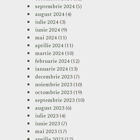
septembrie 2024
(5)
august 2024
(4)
iulie 2024
(3)
iunie 2024
(9)
mai 2024
(11)
aprilie 2024
(11)
martie 2024
(10)
februarie 2024
(12)
ianuarie 2024
(13)
decembrie 2023
(7)
noiembrie 2023
(10)
octombrie 2023
(19)
septembrie 2023
(10)
august 2023
(6)
iulie 2023
(4)
iunie 2023
(7)
mai 2023
(17)
aprilie 2023
(12)