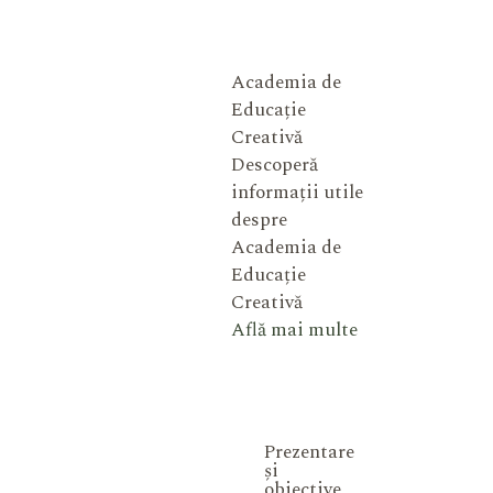
Academia de
Educație
Creativă
Descoperă
informații utile
despre
Academia de
Educație
Creativă
Află mai multe
Prezentare
și
obiective