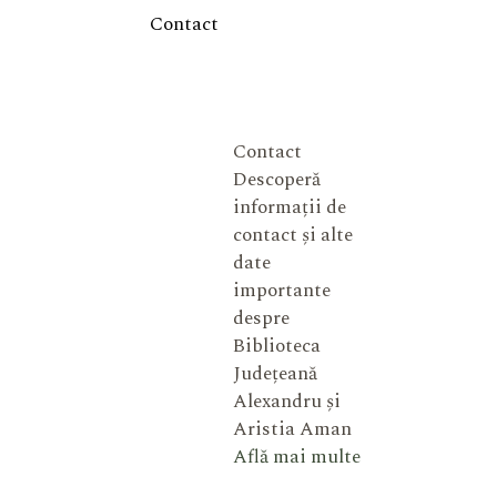
Contact
Contact
Descoperă
informații de
contact și alte
date
importante
despre
Biblioteca
Județeană
Alexandru și
Aristia Aman
Află mai multe