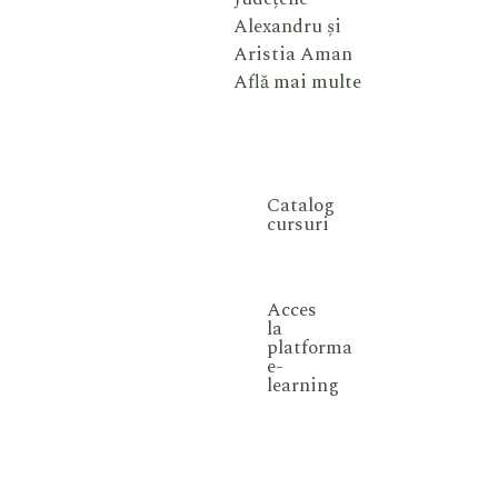
Alexandru și
Aristia Aman
Află mai multe
Catalog
cursuri
Acces
la
platforma
e-
learning