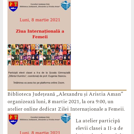
Biblioteca Județeană „Alexandru și Aristia Aman”
organizează luni, 8 martie 2021, la ora 9:00, un
atelier online dedicat Zilei Internaționale a Femeii.
La atelier participă
elevii clasei a II-a de