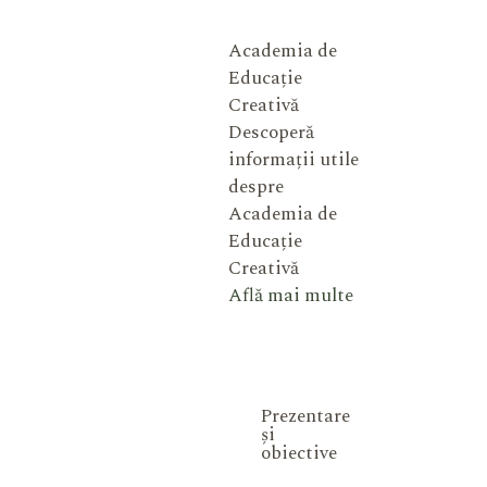
Academia de
Educație
Creativă
Descoperă
informații utile
despre
Academia de
Educație
Creativă
Află mai multe
Prezentare
și
obiective