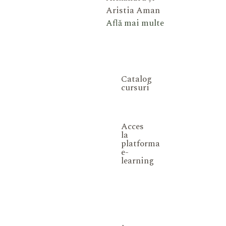
Aristia Aman
Află mai multe
Catalog
cursuri
Acces
la
platforma
e-
learning