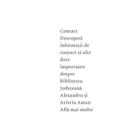
Contact
Descoperă
informații de
contact și alte
date
importante
despre
Biblioteca
Județeană
Alexandru și
Aristia Aman
Află mai multe