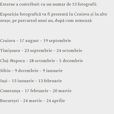
Externe a contribuit cu un numar de 13 fotografii.
Expoziția fotografică va fi prezentă în Craiova și în alte
orașe, pe parcursul unui an, după cum urmează:
Craiova – 17 august – 19 septembrie
Timișoara – 23 septembrie – 24 octombrie
Cluj-Napoca – 28 octombrie – 5 decembrie
Sibiu – 9 decembrie – 9 ianuarie
Iași – 13 ianuarie – 13 februarie
Constanța – 17 februarie – 20 martie
București – 24 martie – 24 aprilie