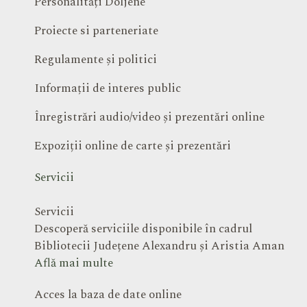
Personalități Doljene
Proiecte si parteneriate
Regulamente și politici
Informații de interes public
Înregistrări audio/video și prezentări online
Expoziții online de carte și prezentări
Servicii
Servicii
Descoperă serviciile disponibile în cadrul
Bibliotecii Județene Alexandru și Aristia Aman
Află mai multe
Acces la baza de date online