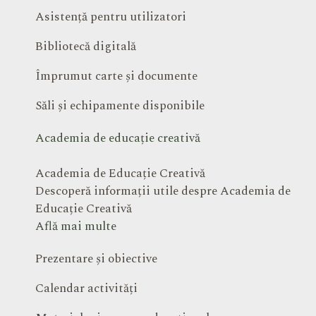
Asistență pentru utilizatori
Bibliotecă digitală
Împrumut carte și documente
Săli și echipamente disponibile
Academia de educație creativă
Academia de Educație Creativă
Descoperă informații utile despre Academia de
Educație Creativă
Află mai multe
Prezentare și obiective
Calendar activități