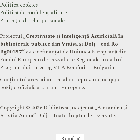
Politica cookies
Politică de confidențialitate
Protecția datelor personale
Proiectul „
Creativitate și lnteligență Artificială în
bibliotecile publice din Vratsa și Dolj – cod Ro-
Bg00257
” este cofinanțat de Uniunea Europeană din
Fondul European de Dezvoltare Regională în cadrul
Programului Interreg VI-A România – Bulgaria
Conținutul acestui material nu reprezintă neapărat
poziția oficială a Uniunii Europene.
Copyright © 2026 Biblioteca Județeană „Alexandru și
Aristia Aman” Dolj – Toate drepturile rezervate.
Română