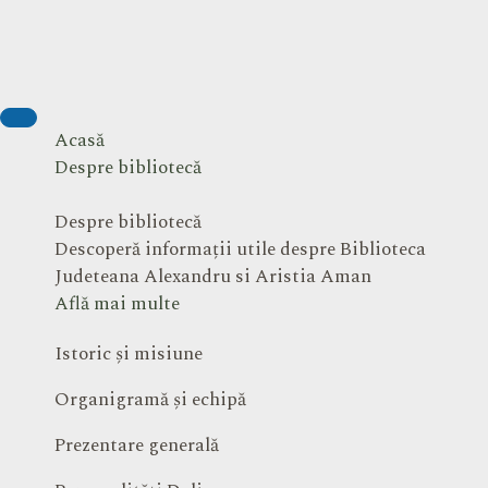
Acasă
Despre bibliotecă
Despre bibliotecă
Descoperă informații utile despre Biblioteca
Judeteana Alexandru si Aristia Aman
Află mai multe
Istoric și misiune
Organigramă și echipă
Prezentare generală