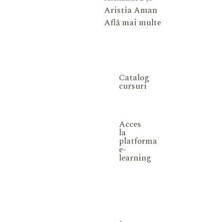
Aristia Aman
Află mai multe
Catalog
cursuri
Acces
la
platforma
e-
learning