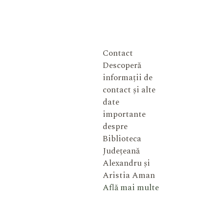
Contact
Descoperă
informații de
contact și alte
date
importante
despre
Biblioteca
Județeană
Alexandru și
Aristia Aman
Află mai multe