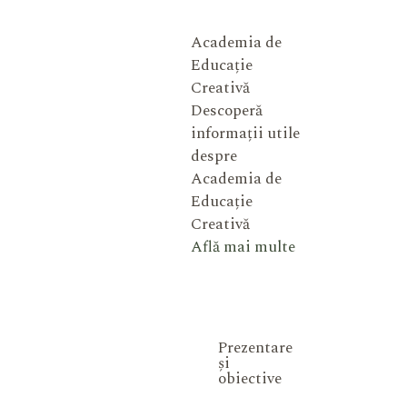
Academia de
Educație
Creativă
Descoperă
informații utile
despre
Academia de
Educație
Creativă
Află mai multe
Prezentare
și
obiective