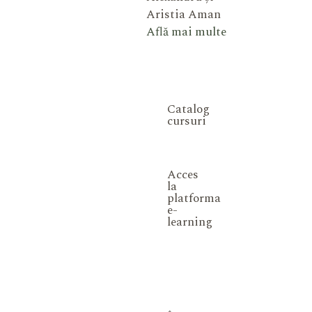
Aristia Aman
Află mai multe
Catalog
cursuri
Acces
la
platforma
e-
learning