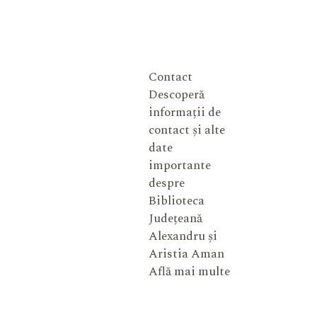
Contact
Descoperă
informații de
contact și alte
date
importante
despre
Biblioteca
Județeană
Alexandru și
Aristia Aman
Află mai multe