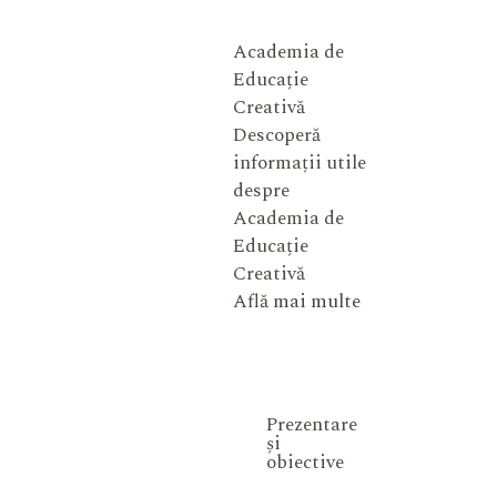
Academia de
Educație
Creativă
Descoperă
informații utile
despre
Academia de
Educație
Creativă
Află mai multe
Prezentare
și
obiective