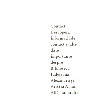
Contact
Descoperă
informații de
contact și alte
date
importante
despre
Biblioteca
Județeană
Alexandru și
Aristia Aman
Află mai multe