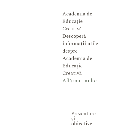
Academia de
Educație
Creativă
Descoperă
informații utile
despre
Academia de
Educație
Creativă
Află mai multe
Prezentare
și
obiective