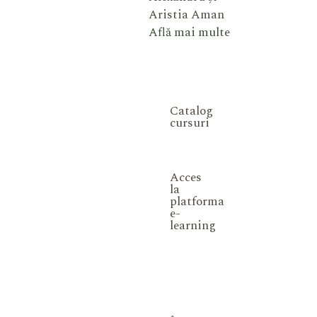
Aristia Aman
Află mai multe
Catalog
cursuri
Acces
la
platforma
e-
learning