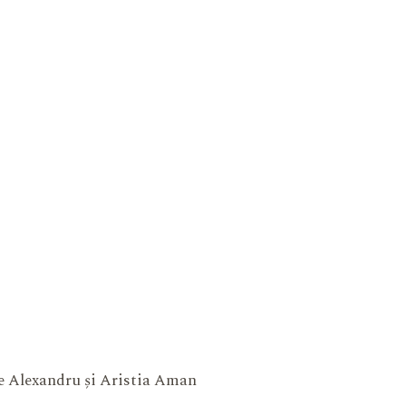
ne Alexandru și Aristia Aman