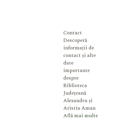
Contact
Descoperă
informații de
contact și alte
date
importante
despre
Biblioteca
Județeană
Alexandru și
Aristia Aman
Află mai multe