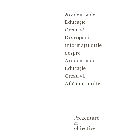
Academia de
Educație
Creativă
Descoperă
informații utile
despre
Academia de
Educație
Creativă
Află mai multe
Prezentare
și
obiective