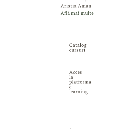
Aristia Aman
Află mai multe
Catalog
cursuri
Acces
la
platforma
e-
learning