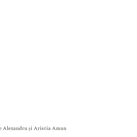
ne Alexandru și Aristia Aman