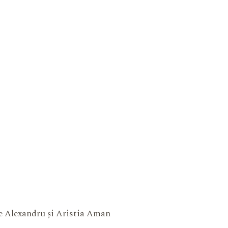
ne Alexandru și Aristia Aman