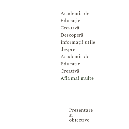
Academia de
Educație
Creativă
Descoperă
informații utile
despre
Academia de
Educație
Creativă
Află mai multe
Prezentare
și
obiective