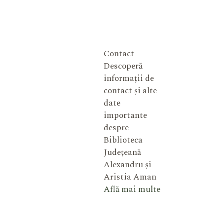
Contact
Descoperă
informații de
contact și alte
date
importante
despre
Biblioteca
Județeană
Alexandru și
Aristia Aman
Află mai multe