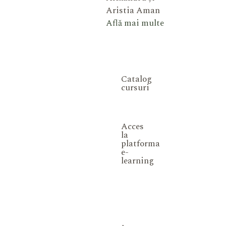
Aristia Aman
Află mai multe
Catalog
cursuri
Acces
la
platforma
e-
learning