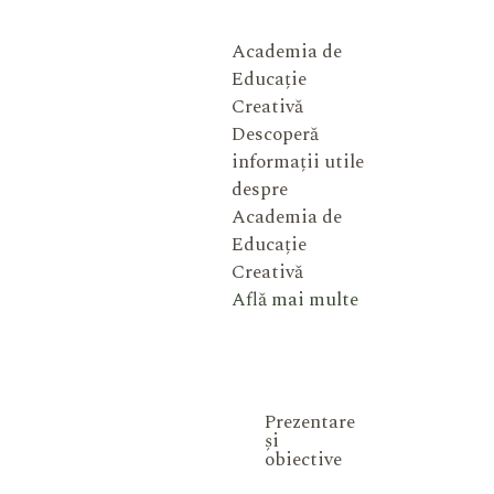
Academia de
Educație
Creativă
Descoperă
informații utile
despre
Academia de
Educație
Creativă
Află mai multe
Prezentare
și
obiective