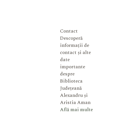
Contact
Descoperă
informații de
contact și alte
date
importante
despre
Biblioteca
Județeană
Alexandru și
Aristia Aman
Află mai multe