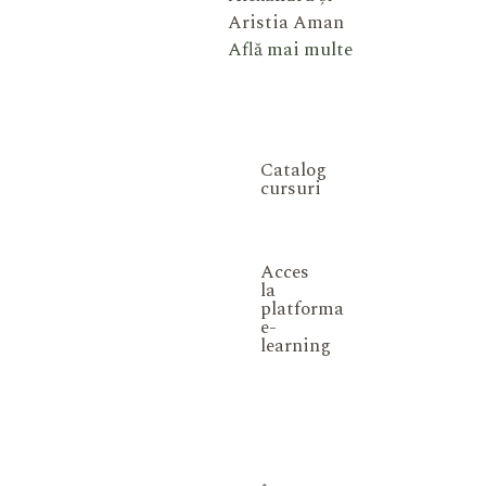
Aristia Aman
Află mai multe
Catalog
cursuri
Acces
la
platforma
e-
learning