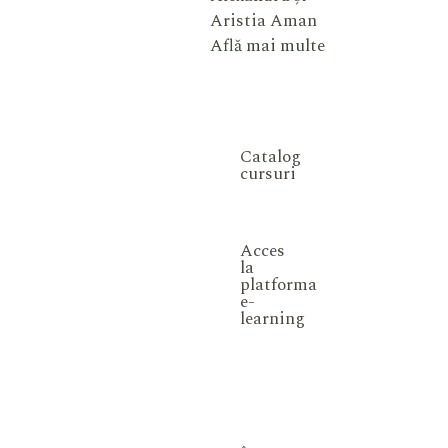
Aristia Aman
Află mai multe
Catalog
cursuri
Acces
la
platforma
e-
learning