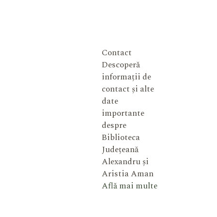
Contact
Descoperă
informații de
contact și alte
date
importante
despre
Biblioteca
Județeană
Alexandru și
Aristia Aman
Află mai multe