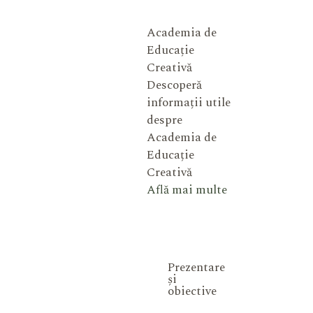
Academia de
Educație
Creativă
Descoperă
informații utile
despre
Academia de
Educație
Creativă
Află mai multe
Prezentare
și
obiective