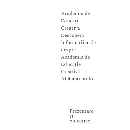
Academia de
Educație
Creativă
Descoperă
informații utile
despre
Academia de
Educație
Creativă
Află mai multe
Prezentare
și
obiective