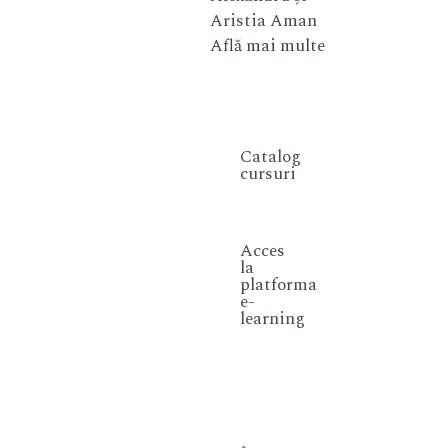
Aristia Aman
Află mai multe
Catalog
cursuri
Acces
la
platforma
e-
learning