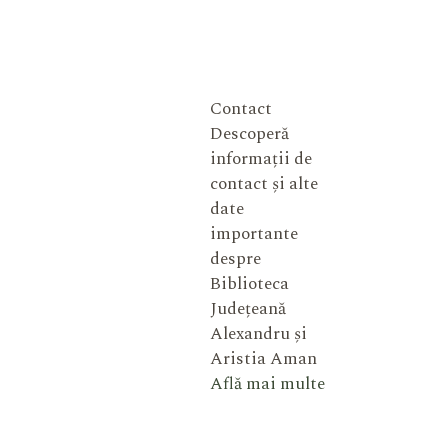
Contact
Descoperă
informații de
contact și alte
date
importante
despre
Biblioteca
Județeană
Alexandru și
Aristia Aman
Află mai multe