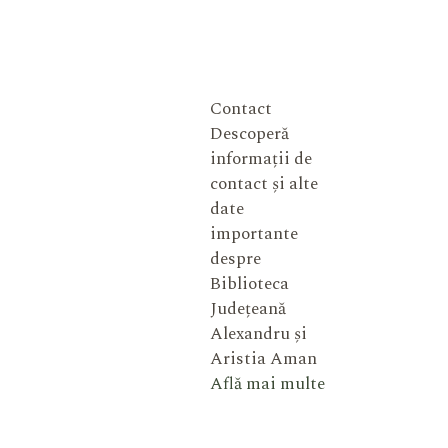
Contact
Descoperă
informații de
contact și alte
date
importante
despre
Biblioteca
Județeană
Alexandru și
Aristia Aman
Află mai multe