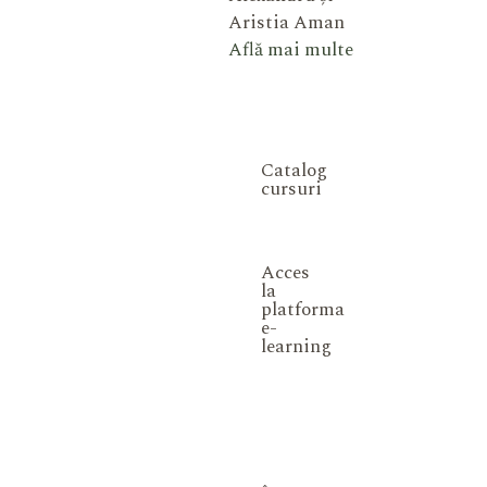
Aristia Aman
Află mai multe
Catalog
cursuri
Acces
la
platforma
e-
learning