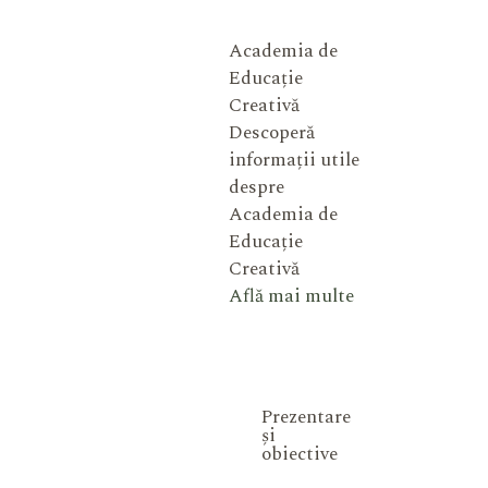
Academia de
Educație
Creativă
Descoperă
informații utile
despre
Academia de
Educație
Creativă
Află mai multe
Prezentare
și
obiective