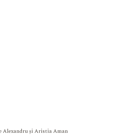
ne Alexandru și Aristia Aman