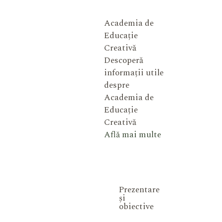
Academia de
Educație
Creativă
Descoperă
informații utile
despre
Academia de
Educație
Creativă
Află mai multe
Prezentare
și
obiective