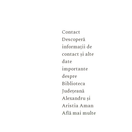
Contact
Descoperă
informații de
contact și alte
date
importante
despre
Biblioteca
Județeană
Alexandru și
Aristia Aman
Află mai multe