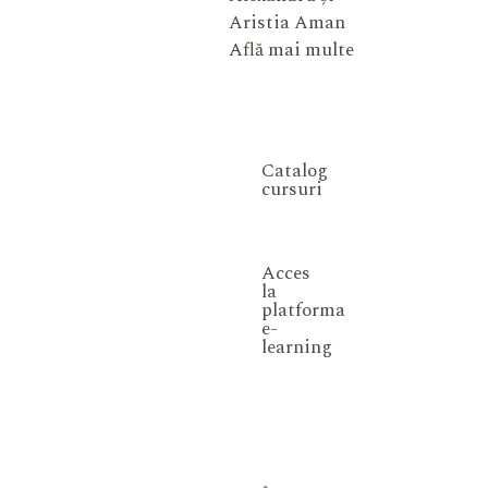
Aristia Aman
Află mai multe
Catalog
cursuri
Acces
la
platforma
e-
learning