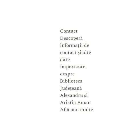
Contact
Descoperă
informații de
contact și alte
date
importante
despre
Biblioteca
Județeană
Alexandru și
Aristia Aman
Află mai multe