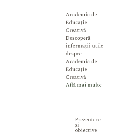
Academia de
Educație
Creativă
Descoperă
informații utile
despre
Academia de
Educație
Creativă
Află mai multe
Prezentare
și
obiective