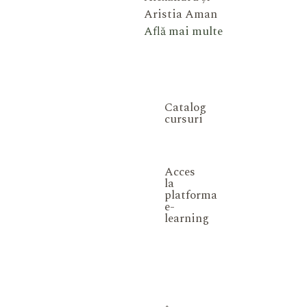
Aristia Aman
Află mai multe
Catalog
cursuri
Acces
la
platforma
e-
learning