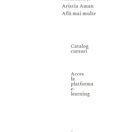
Aristia Aman
Află mai multe
Catalog
cursuri
Acces
la
platforma
e-
learning