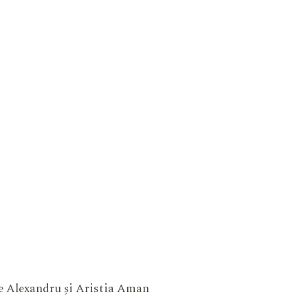
ne Alexandru și Aristia Aman