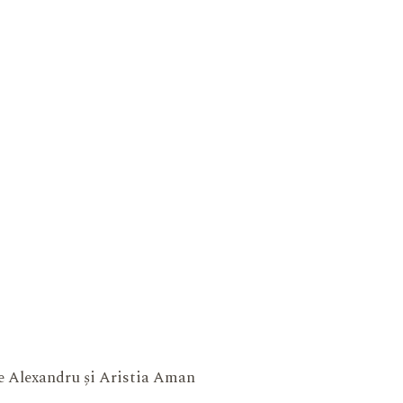
ne Alexandru și Aristia Aman