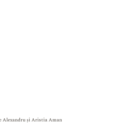
ne Alexandru și Aristia Aman