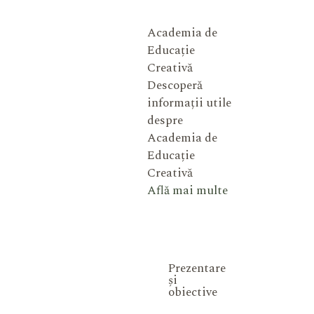
Academia de
Educație
Creativă
Descoperă
informații utile
despre
Academia de
Educație
Creativă
Află mai multe
Prezentare
și
obiective