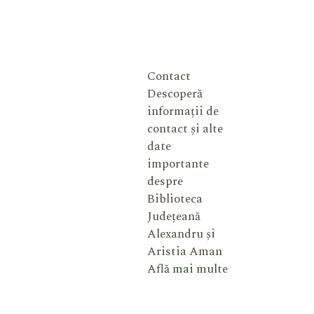
Contact
Descoperă
informații de
contact și alte
date
importante
despre
Biblioteca
Județeană
Alexandru și
Aristia Aman
Află mai multe