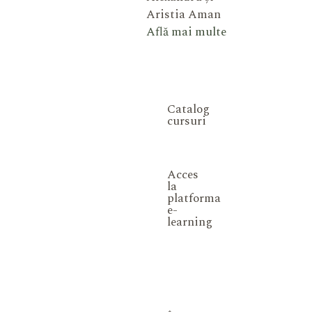
Aristia Aman
Află mai multe
Catalog
cursuri
Acces
la
platforma
e-
learning