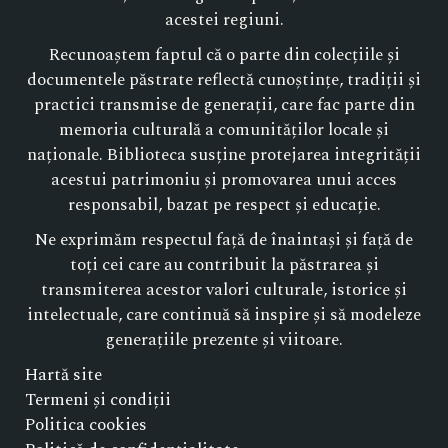
acestei regiuni.
Recunoaștem faptul că o parte din colecțiile și
documentele păstrate reflectă cunoștințe, tradiții și
practici transmise de generații, care fac parte din
memoria culturală a comunităților locale și
naționale. Biblioteca susține protejarea integrității
acestui patrimoniu și promovarea unui acces
responsabil, bazat pe respect și educație.
Ne exprimăm respectul față de înaintași și față de
toți cei care au contribuit la păstrarea și
transmiterea acestor valori culturale, istorice și
intelectuale, care continuă să inspire și să modeleze
generațiile prezente și viitoare.
Hartă site
Termeni și condiții
Politica cookies