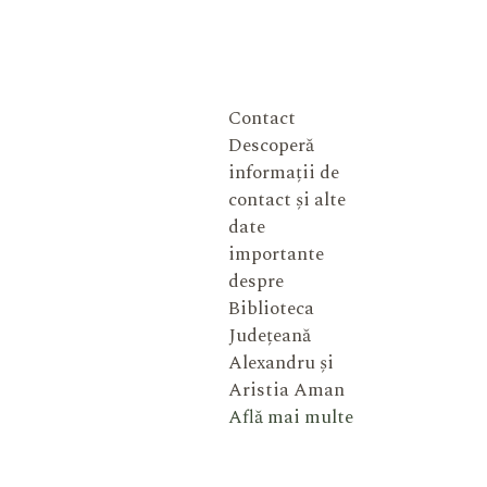
Contact
Descoperă
informații de
contact și alte
date
importante
despre
Biblioteca
Județeană
Alexandru și
Aristia Aman
Află mai multe