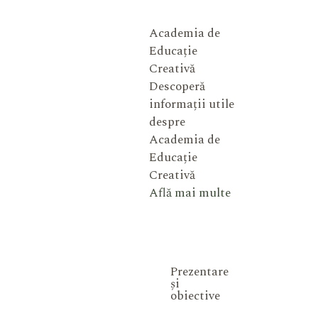
Academia de
Educație
Creativă
Descoperă
informații utile
despre
Academia de
Educație
Creativă
Află mai multe
Prezentare
și
obiective