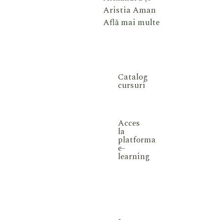
Aristia Aman
Află mai multe
Catalog
cursuri
Acces
la
platforma
e-
learning