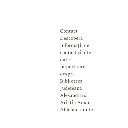
Contact
Descoperă
informații de
contact și alte
date
importante
despre
Biblioteca
Județeană
Alexandru și
Aristia Aman
Află mai multe