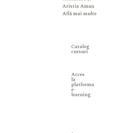
Aristia Aman
Află mai multe
Catalog
cursuri
Acces
la
platforma
e-
learning