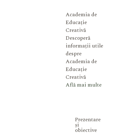
Academia de
Educație
Creativă
Descoperă
informații utile
despre
Academia de
Educație
Creativă
Află mai multe
Prezentare
și
obiective