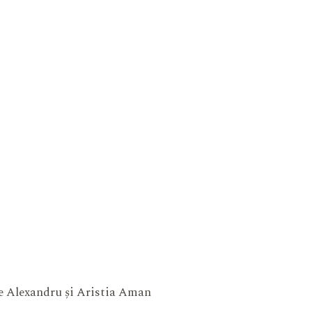
ne Alexandru și Aristia Aman