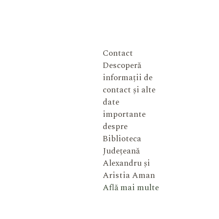
Contact
Descoperă
informații de
contact și alte
date
importante
despre
Biblioteca
Județeană
Alexandru și
Aristia Aman
Află mai multe