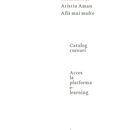
Aristia Aman
Află mai multe
Catalog
cursuri
Acces
la
platforma
e-
learning