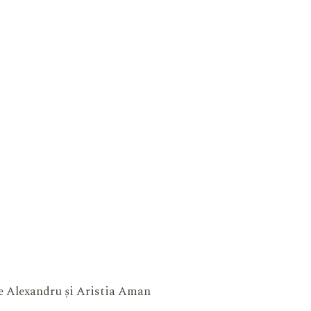
ne Alexandru și Aristia Aman