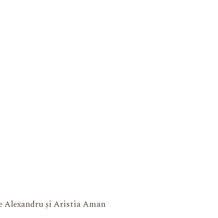
ne Alexandru și Aristia Aman