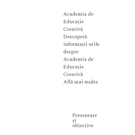
Academia de
Educație
Creativă
Descoperă
informații utile
despre
Academia de
Educație
Creativă
Află mai multe
Prezentare
și
obiective