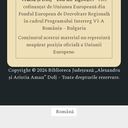
cofinanțat de Uniunea Europeană din
Fondul European de Dezvoltare Regională
în cadrul Programului Interreg VI-A
România – Bulgaria
Conținutul acestui material nu reprezintă
neapărat poziția oficială a Uniunii
Europene.
Copyright © 2026 Biblioteca Județeană „Alexandru
și Aristia Aman” Dolj – Toate drepturile rezervate.
Română