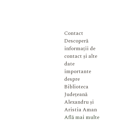
Contact
Descoperă
informații de
contact și alte
date
importante
despre
Biblioteca
Județeană
Alexandru și
Aristia Aman
Află mai multe