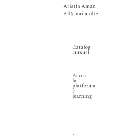
Aristia Aman
Află mai multe
Catalog
cursuri
Acces
la
platforma
e-
learning