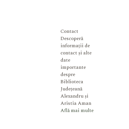
Contact
Descoperă
informații de
contact și alte
date
importante
despre
Biblioteca
Județeană
Alexandru și
Aristia Aman
Află mai multe