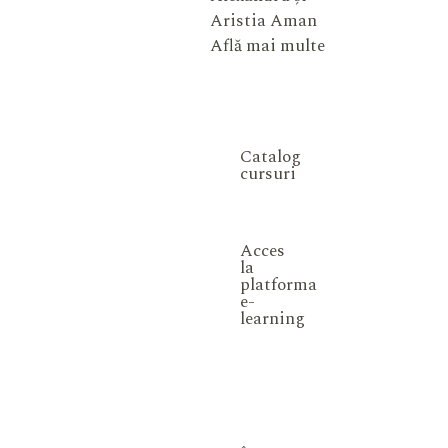
Aristia Aman
Află mai multe
Catalog
cursuri
Acces
la
platforma
e-
learning