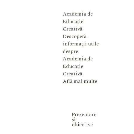
Academia de
Educație
Creativă
Descoperă
informații utile
despre
Academia de
Educație
Creativă
Află mai multe
Prezentare
și
obiective