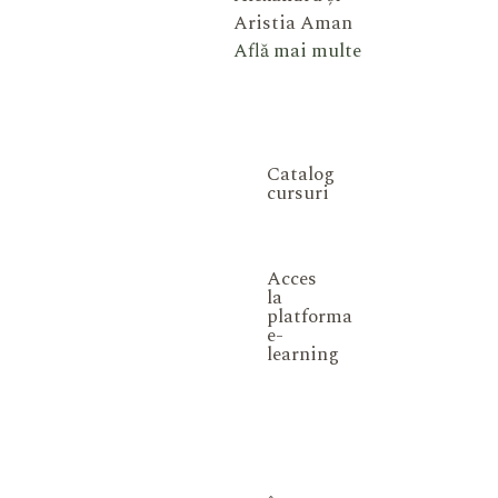
Aristia Aman
Află mai multe
Catalog
cursuri
Acces
la
platforma
e-
learning