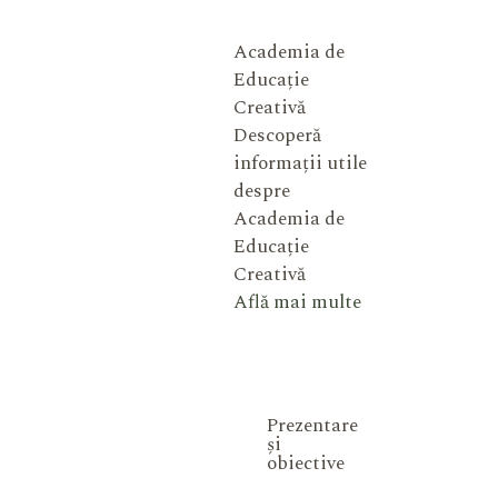
Academia de
Educație
Creativă
Descoperă
informații utile
despre
Academia de
Educație
Creativă
Află mai multe
Prezentare
și
obiective