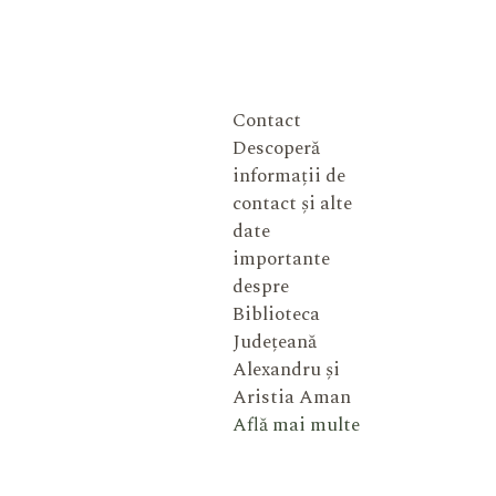
Contact
Descoperă
informații de
contact și alte
date
importante
despre
Biblioteca
Județeană
Alexandru și
Aristia Aman
Află mai multe