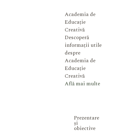
Academia de
Educație
Creativă
Descoperă
informații utile
despre
Academia de
Educație
Creativă
Află mai multe
Prezentare
și
obiective