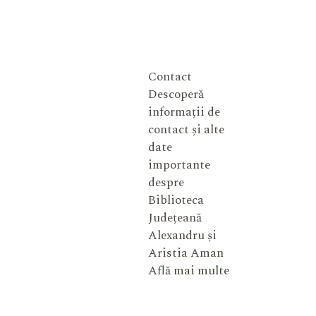
Contact
Descoperă
informații de
contact și alte
date
importante
despre
Biblioteca
Județeană
Alexandru și
Aristia Aman
Află mai multe