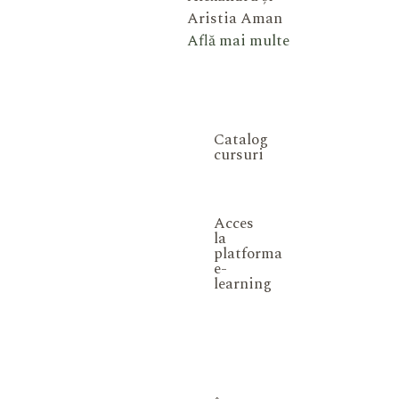
Aristia Aman
Află mai multe
Catalog
cursuri
Acces
la
platforma
e-
learning