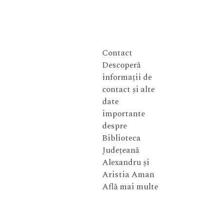
Contact
Descoperă
informații de
contact și alte
date
importante
despre
Biblioteca
Județeană
Alexandru și
Aristia Aman
Află mai multe