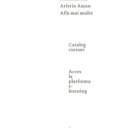
Aristia Aman
Află mai multe
Catalog
cursuri
Acces
la
platforma
e-
learning