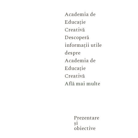
Academia de
Educație
Creativă
Descoperă
informații utile
despre
Academia de
Educație
Creativă
Află mai multe
Prezentare
și
obiective