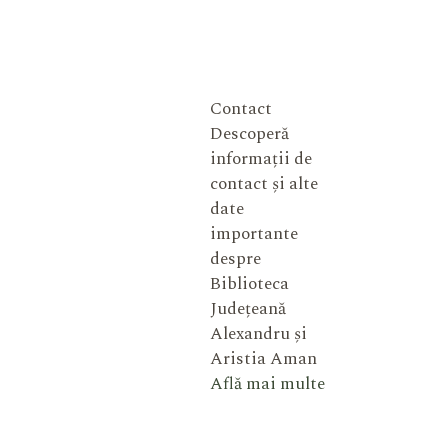
Contact
Descoperă
informații de
contact și alte
date
importante
despre
Biblioteca
Județeană
Alexandru și
Aristia Aman
Află mai multe