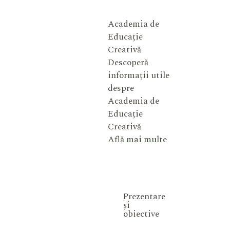
Academia de
Educație
Creativă
Descoperă
informații utile
despre
Academia de
Educație
Creativă
Află mai multe
Prezentare
și
obiective