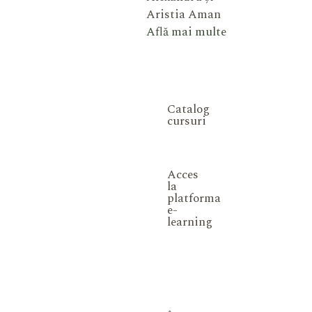
Aristia Aman
Află mai multe
Catalog
cursuri
Acces
la
platforma
e-
learning