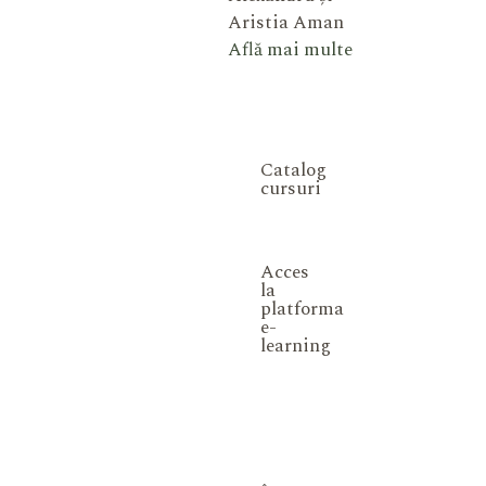
Aristia Aman
Află mai multe
Catalog
cursuri
Acces
la
platforma
e-
learning