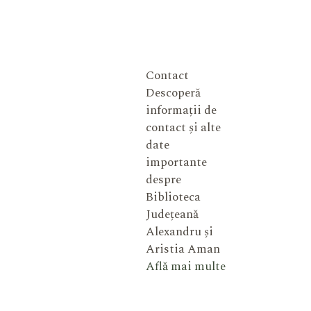
Contact
Descoperă
informații de
contact și alte
date
importante
despre
Biblioteca
Județeană
Alexandru și
Aristia Aman
Află mai multe