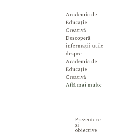
Academia de
Educație
Creativă
Descoperă
informații utile
despre
Academia de
Educație
Creativă
Află mai multe
Prezentare
și
obiective