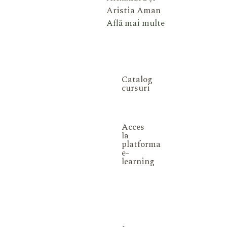
Aristia Aman
Află mai multe
Catalog
cursuri
Acces
la
platforma
e-
learning