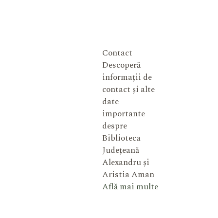
Contact
Descoperă
informații de
contact și alte
date
importante
despre
Biblioteca
Județeană
Alexandru și
Aristia Aman
Află mai multe