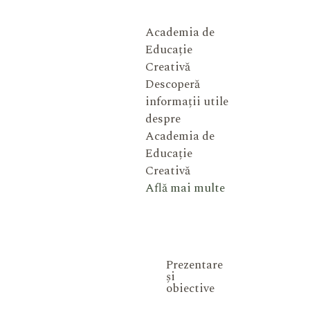
Academia de
Educație
Creativă
Descoperă
informații utile
despre
Academia de
Educație
Creativă
Află mai multe
Prezentare
și
obiective