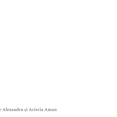
ne Alexandru și Aristia Aman