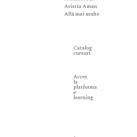
Aristia Aman
Află mai multe
Catalog
cursuri
Acces
la
platforma
e-
learning