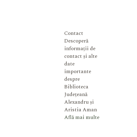
Contact
Descoperă
informații de
contact și alte
date
importante
despre
Biblioteca
Județeană
Alexandru și
Aristia Aman
Află mai multe