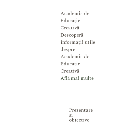
Academia de
Educație
Creativă
Descoperă
informații utile
despre
Academia de
Educație
Creativă
Află mai multe
Prezentare
și
obiective