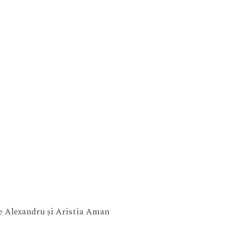
ne Alexandru și Aristia Aman