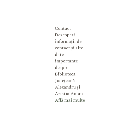
Contact
Descoperă
informații de
contact și alte
date
importante
despre
Biblioteca
Județeană
Alexandru și
Aristia Aman
Află mai multe