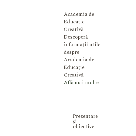
Academia de
Educație
Creativă
Descoperă
informații utile
despre
Academia de
Educație
Creativă
Află mai multe
Prezentare
și
obiective