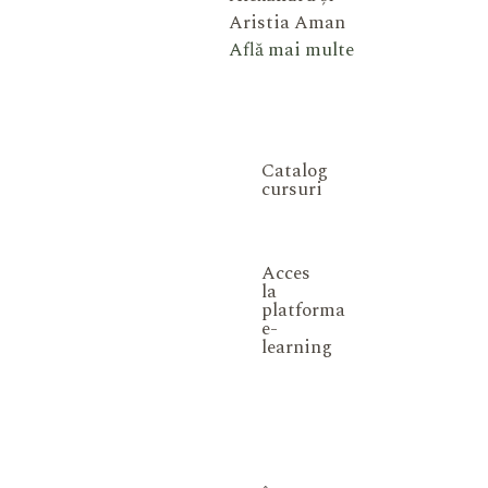
Aristia Aman
Află mai multe
Catalog
cursuri
Acces
la
platforma
e-
learning