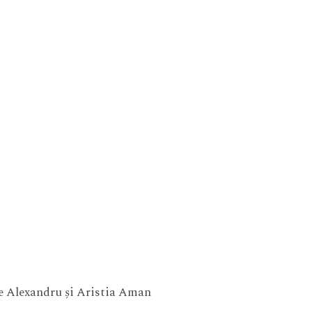
ne Alexandru și Aristia Aman