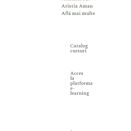
Aristia Aman
Află mai multe
Catalog
cursuri
Acces
la
platforma
e-
learning