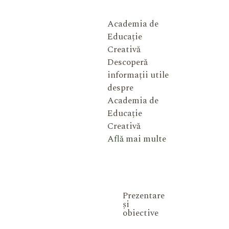
Academia de
Educație
Creativă
Descoperă
informații utile
despre
Academia de
Educație
Creativă
Află mai multe
Prezentare
și
obiective