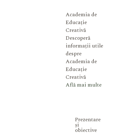
Academia de
Educație
Creativă
Descoperă
informații utile
despre
Academia de
Educație
Creativă
Află mai multe
Prezentare
și
obiective