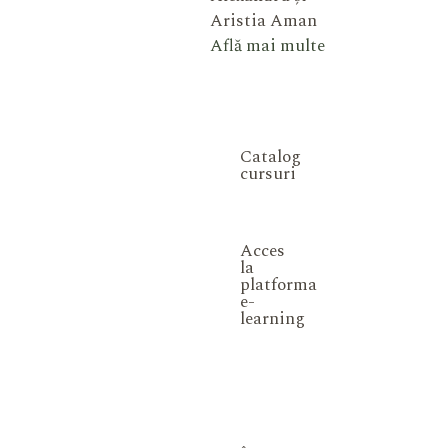
Aristia Aman
Află mai multe
Catalog
cursuri
Acces
la
platforma
e-
learning