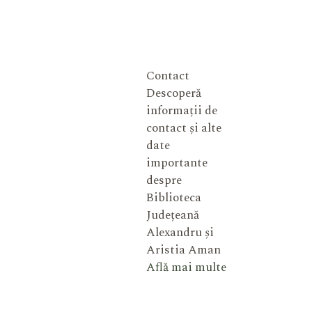
Contact
Descoperă
informații de
contact și alte
date
importante
despre
Biblioteca
Județeană
Alexandru și
Aristia Aman
Află mai multe