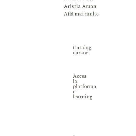
Aristia Aman
Află mai multe
Catalog
cursuri
Acces
la
platforma
e-
learning