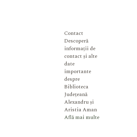
Contact
Descoperă
informații de
contact și alte
date
importante
despre
Biblioteca
Județeană
Alexandru și
Aristia Aman
Află mai multe