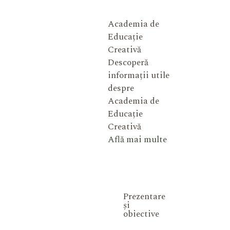
Academia de
Educație
Creativă
Descoperă
informații utile
despre
Academia de
Educație
Creativă
Află mai multe
Prezentare
și
obiective