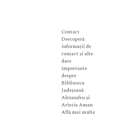
Contact
Descoperă
informații de
contact și alte
date
importante
despre
Biblioteca
Județeană
Alexandru și
Aristia Aman
Află mai multe