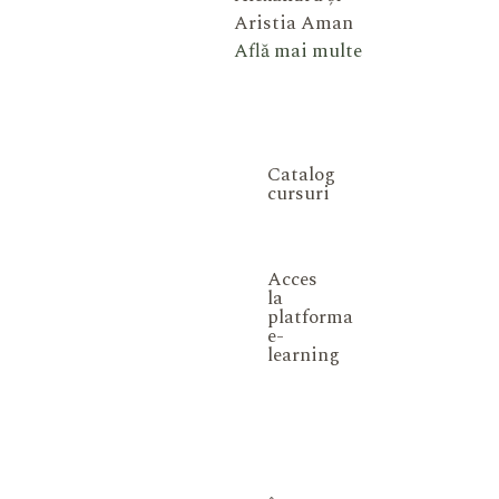
Aristia Aman
Află mai multe
Catalog
cursuri
Acces
la
platforma
e-
learning