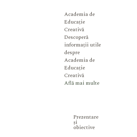
Academia de
Educație
Creativă
Descoperă
informații utile
despre
Academia de
Educație
Creativă
Află mai multe
Prezentare
și
obiective