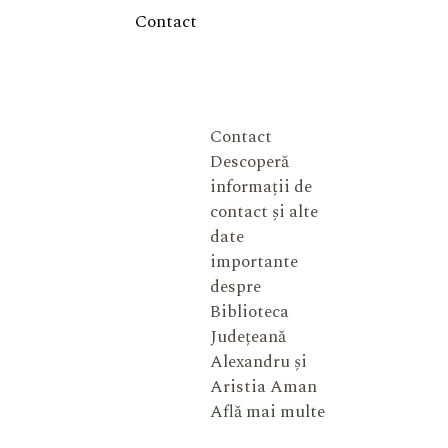
Contact
Contact
Descoperă
informații de
contact și alte
date
importante
despre
Biblioteca
Județeană
Alexandru și
Aristia Aman
Află mai multe