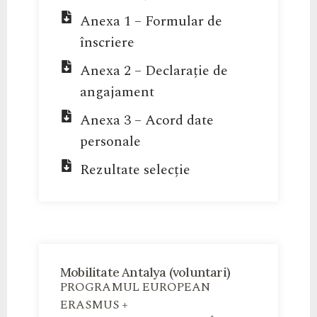
Anexa 1 – Formular de
înscriere
Anexa 2 – Declarație de
angajament
Anexa 3 – Acord date
personale
Rezultate selecție
Mobilitate Antalya (voluntari)
PROGRAMUL EUROPEAN
ERASMUS +