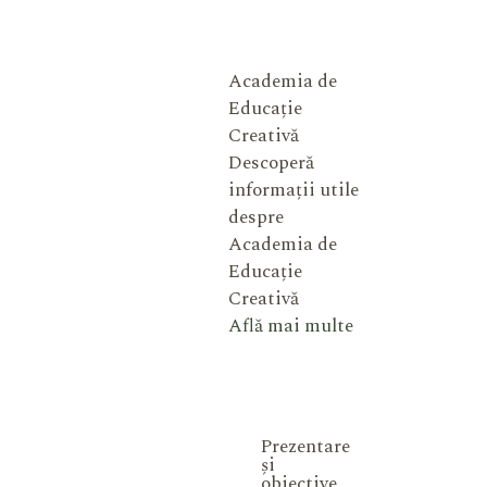
Academia de
Educație
Creativă
Descoperă
informații utile
despre
Academia de
Educație
Creativă
Află mai multe
Prezentare
și
obiective