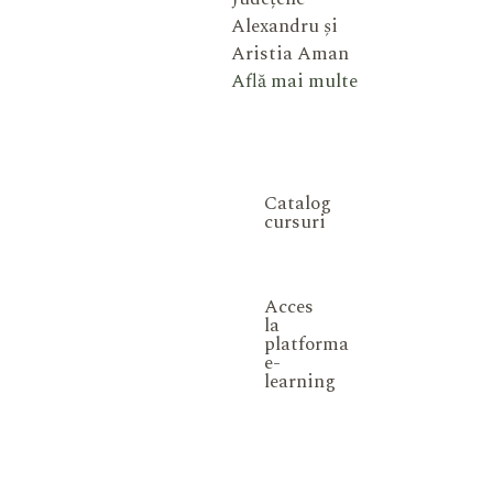
Alexandru și
Aristia Aman
Află mai multe
Catalog
cursuri
Acces
la
platforma
e-
learning